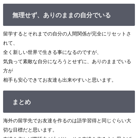
無理せず、ありのままの自分でいる
留学するとそれまでの自分の人間関係が完全にリセットさ
れて、
全く新しい世界で生きる事になるのですが、
気負って素敵な自分になろうとせずに、ありのままでいる
方が
相手も安心できてお友達も出来やすいと思います。
まとめ
海外の留学先でお友達を作るのは語学習得と同じぐらい大
切な目標だと思います。