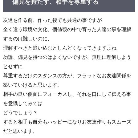
偏見を持たず、相手を尊重する
友達を作る前、作った後でも共通の事ですが
全く違う環境や文化、価値観の中で育った人達の事を理解
するのは難しいのに、
理解すべきと追い込むとしんどくなってきますよね。
勿論、偏見を持つのはよくないですが、無理に理解しよう
とせずに
尊重するだけのスタンスの方が、フラットなお友達関係を
築いていけると思います。
相手の良い側面にフォーカスし、それを口にして伝える事
を意識してみては
どうでしょう？
すると相手も自分もハッピーになりお友達作りもスムーズ
だと思います。