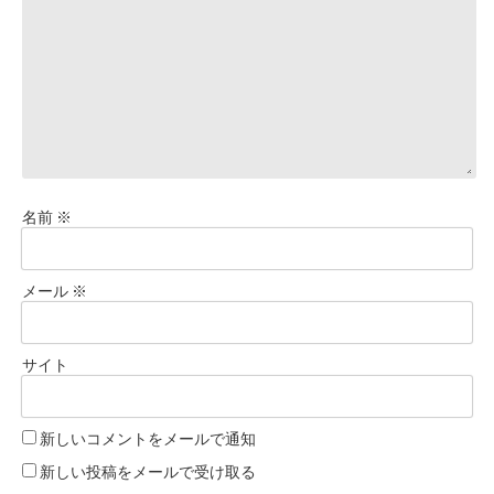
名前
※
メール
※
サイト
新しいコメントをメールで通知
新しい投稿をメールで受け取る