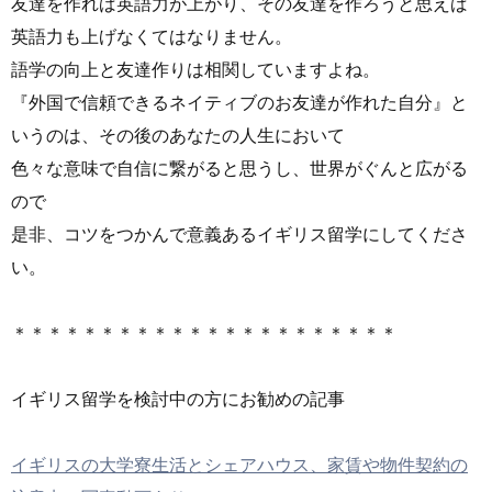
友達を作れば英語力が上がり、その友達を作ろうと思えば
英語力も上げなくてはなりません。
語学の向上と友達作りは相関していますよね。
『外国で信頼できるネイティブのお友達が作れた自分』と
いうのは、その後のあなたの人生において
色々な意味で自信に繋がると思うし、世界がぐんと広がる
ので
是非、コツをつかんで意義あるイギリス留学にしてくださ
い。
＊＊＊＊＊＊＊＊＊＊＊＊＊＊＊＊＊＊＊＊＊＊
イギリス留学を検討中の方にお勧めの記事
イギリスの大学寮生活とシェアハウス、家賃や物件契約の