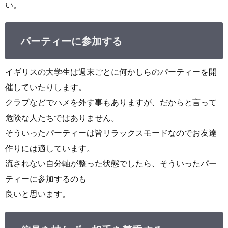
い。
パーティーに参加する
イギリスの大学生は週末ごとに何かしらのパーティーを開
催していたりします。
クラブなどでハメを外す事もありますが、だからと言って
危険な人たちではありません。
そういったパーティーは皆リラックスモードなのでお友達
作りには適しています。
流されない自分軸が整った状態でしたら、そういったパー
ティーに参加するのも
良いと思います。