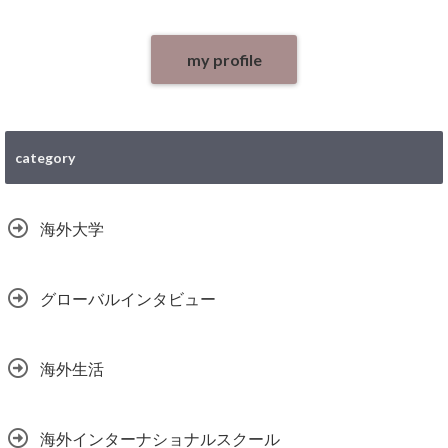
my profile
category
海外大学
グローバルインタビュー
海外生活
海外インターナショナルスクール