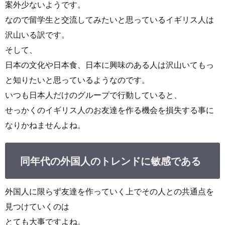
案外少ないようです。
なので留学生と交流してみたいと思っているイギリス人は
沢山いる訳です。
そして、
日本の文化や日本食、日本に興味のある人は沢山いてもっ
と知りたいと思っているようなのです。
いつも日本人だけのグループで行動していると、
せっかくのイギリス人のお友達を作る機会を損失する事に
なりかねませんよね。
同年代の外国人のトレンドに敏感である
外国人に限らず友達を作っていく上でその人との共通点を
見つけていくのは
とても大事ですよね。