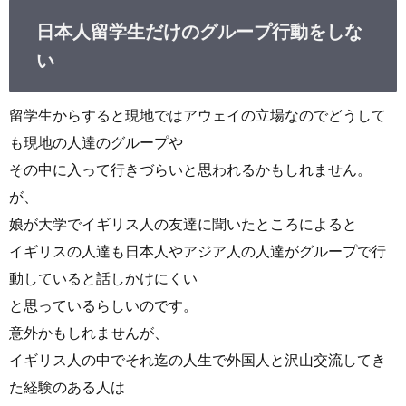
日本人留学生だけのグループ行動をしな
い
留学生からすると現地ではアウェイの立場なのでどうして
も現地の人達のグループや
その中に入って行きづらいと思われるかもしれません。
が、
娘が大学でイギリス人の友達に聞いたところによると
イギリスの人達も日本人やアジア人の人達がグループで行
動していると話しかけにくい
と思っているらしいのです。
意外かもしれませんが、
イギリス人の中でそれ迄の人生で外国人と沢山交流してき
た経験のある人は