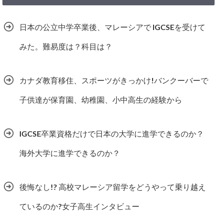
日本の公立中学卒業後、マレーシアで IGCSEを受けて
みた。難易度は？科目は？
カナダ教育移住、スポーツがきっかけ!バンクーバーで
子供達が保育園、幼稚園、小中高生の経験から
IGCSE卒業資格だけで日本の大学に進学できるのか？
海外大学に進学できるのか？
後悔なし!? 高校マレーシア留学をどうやって乗り越え
ているのか?女子高生インタビュー