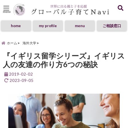
menu
home
my profile
menu
ご相談窓口
ホーム
海外大学
『イギリス留学シリーズ』イギリス
人の友達の作り方6つの秘訣
2019-02-02
2023-09-05