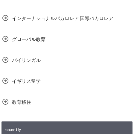
インターナショナルバカロレア 国際バカロレア
グローバル教育
バイリンガル
イギリス留学
教育移住
recently