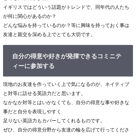
イギリスではどういう話題がトレンドで、同年代の人たち
が何に関心があるのか？
どんな悩みを持っているのか？等に興味を持っておく事は
友達と親交を深める上でとても大切です。
自分の得意や好きが発揮できるコミニテ
ィーに参加する
現地のお友達を作っていく上で気になるのが、ネイティブ
と対等に話せる英語力だと思います。
なかなか対等とはいかなくても、自分の得意な事や好きな
事だと自分を表現しやすく
足りない英語力もカバーしてくれるものです。
ぜひ、自分の得意分野から友達の輪を広げて行ってくださ