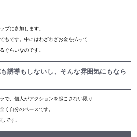
ップに参加します。
でもです。中にはわざわざお金を払って
るぐらいなのです。
誰も誘導もしないし、そんな雰囲気にもなら
ラで、個人がアクションを起こさない限り
全く自分のペースです。
感じです。