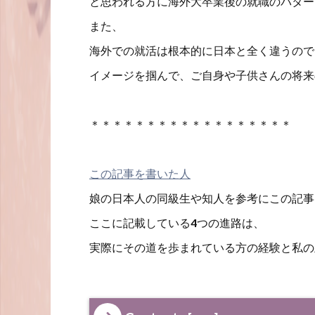
と思われる方に海外大卒業後の就職のパター
また、
海外での就活は根本的に日本と全く違うので
イメージを掴んで、ご自身や子供さんの将来
＊＊＊＊＊＊＊＊＊＊＊＊＊＊＊＊＊＊
この記事を書いた人
娘の日本人の同級生や知人を参考にこの記事
ここに記載している4つの進路は、
実際にその道を歩まれている方の経験と私の