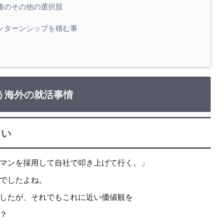
後のその他の選択肢
ンターンシップを積む事
う海外の就活事情
ない
マンを採用して自社で叩き上げて行く。」
でしたよね。
したが、それでもこれに近い価値観を
？