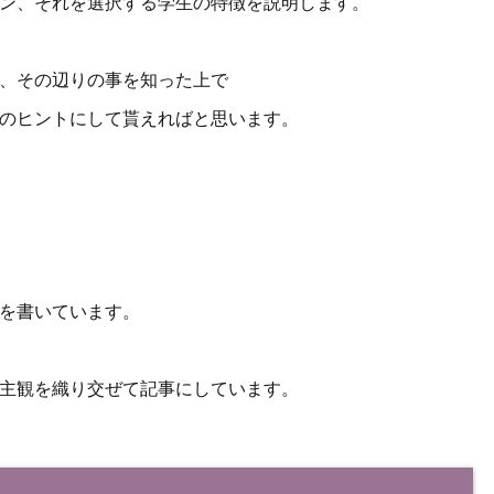
ン、それを選択する学生の特徴を説明します。
、その辺りの事を知った上で
のヒントにして貰えればと思います。
を書いています。
主観を織り交ぜて記事にしています。