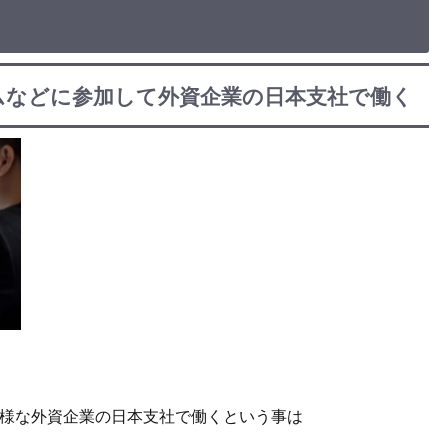
ムなどに参加して外資企業の日本支社で働く
様な外資企業の日本支社で働くという事は