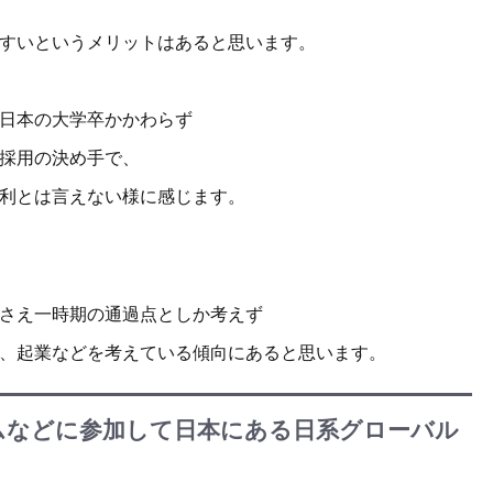
すいというメリットはあると思います。
日本の大学卒かかわらず
採用の決め手で、
利とは言えない様に感じます。
さえ一時期の通過点としか考えず
、起業などを考えている傾向にあると思います。
ムなどに参加して日本にある日系グローバル