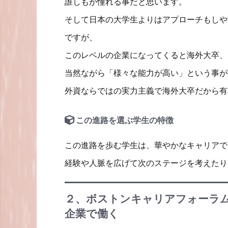
誰しもが憧れる事だと思います。
そして日本の大学生よりはアプローチもしや
ですが、
このレベルの企業になってくると海外大卒、
当然ながら「様々な能力が高い」という事が
外資ならではの実力主義で海外大卒だから有
この進路を選ぶ学生の特徴
この進路を歩む学生は、華やかなキャリアで
経験や人脈を広げて次のステージを考えたり
２、ボストンキャリアフォーラ
企業で働く