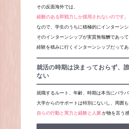
その反面海外では、
経験のある即戦力しか採用されないのです。
なので、学生のうちに積極的にインターンシ
そのインターンシップが実質無報酬であって
経験を積みに行くインターンシップだってあ
就活の時期は決まっておらず、
ない
就職するルート、年齢、時期は本当にバラバ
大学からのサポートは特別にないし、周囲も
自らの行動と実力と経験と人脈
が物を言う