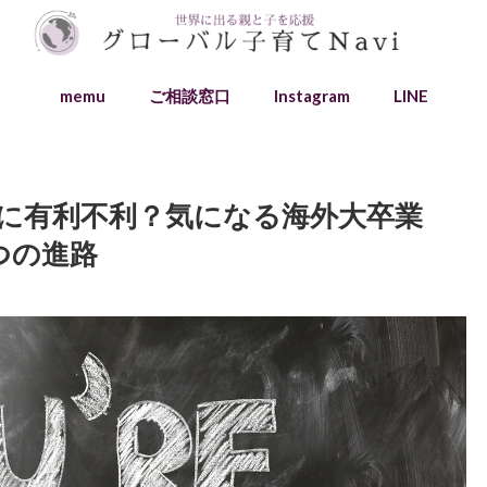
memu
ご相談窓口
Instagram
LINE
に有利不利？気になる海外大卒業
つの進路