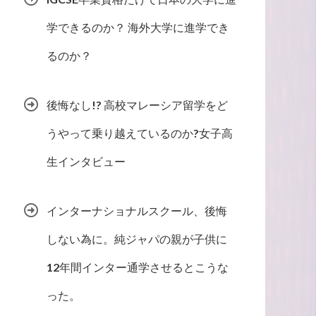
学できるのか？ 海外大学に進学でき
るのか？
後悔なし!? 高校マレーシア留学をど
うやって乗り越えているのか?女子高
生インタビュー
インターナショナルスクール、後悔
しない為に。純ジャパの親が子供に
12年間インター通学させるとこうな
った。