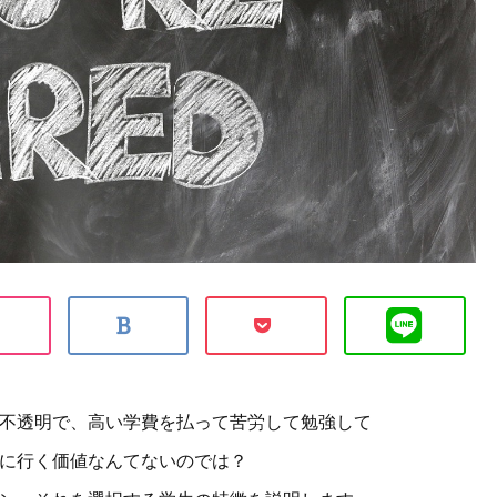
不透明で、高い学費を払って苦労して勉強して
に行く価値なんてないのでは？