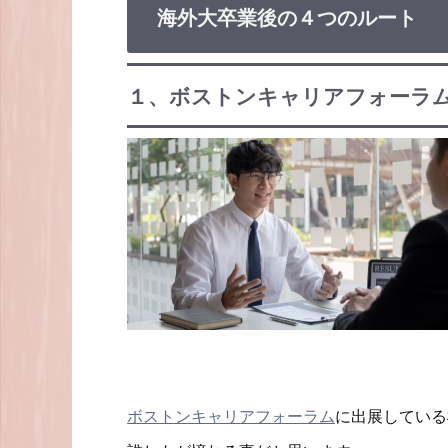
海外大卒業後の４つのルート
１、ボストンキャリアフォーラ
ボストンキャリアフォーラム
に出展している