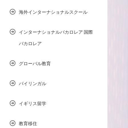
海外インターナショナルスクール
インターナショナルバカロレア 国際
バカロレア
グローバル教育
バイリンガル
イギリス留学
教育移住