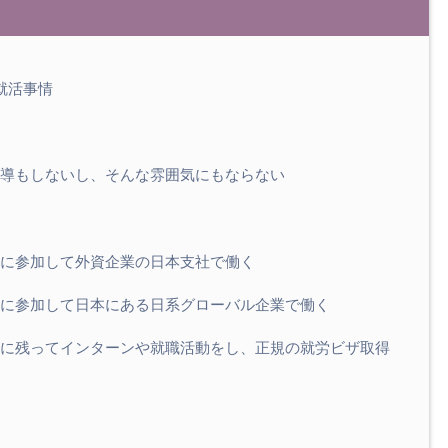
就活事情
導もしないし、そんな雰囲気にもならない
に参加して外資企業の日本支社で働く
に参加して日本にある日系グローバル企業で働く
に残ってインターンや就職活動をし、正規の就労ビザ取得