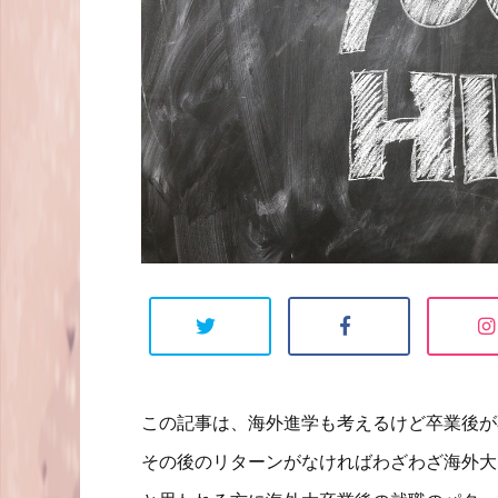
この記事は、海外進学も考えるけど卒業後が
その後のリターンがなければわざわざ海外大