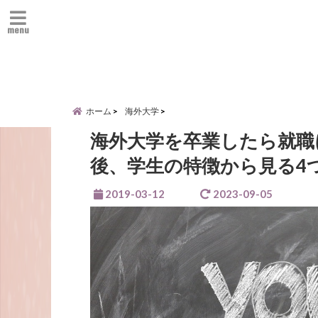
menu
ホーム
海外大学
海外大学を卒業したら就職
後、学生の特徴から見る4
2019-03-12
2023-09-05