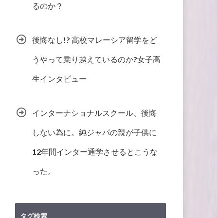
るのか？
後悔なし!? 高校マレーシア留学をど
うやって乗り越えているのか?女子高
生インタビュー
インターナショナルスクール、後悔
しない為に。純ジャパの親が子供に
12年間インター通学させるとこうな
った。
タグ検索