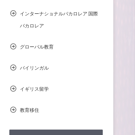
インターナショナルバカロレア 国際
バカロレア
グローバル教育
バイリンガル
イギリス留学
教育移住